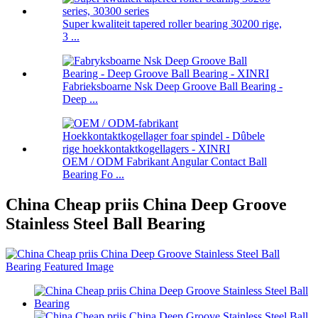
Super kwaliteit tapered roller bearing 30200 rige,
3 ...
Fabrieksboarne Nsk Deep Groove Ball Bearing -
Deep ...
OEM / ODM Fabrikant Angular Contact Ball
Bearing Fo ...
China Cheap priis China Deep Groove
Stainless Steel Ball Bearing