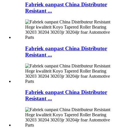
Fabriek oanpast China Distributor
Resistant ...
Fabriek oanpast China Distributor
Resistant ...
Fabriek oanpast China Distributor
Resistant ...