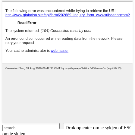
Druk op enter om te sykjen of ESC
om te sluten