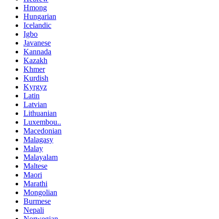
Hmong
Hungarian
Icelandic
Igbo
Javanese
Kannada
Kazakh
Khmer
Kurdish
Kyrgyz
Latin
Latvian
Lithuanian
Luxembou..
Macedonian
Malagasy
Malay
Malayalam
Maltese
Maori
Marathi
Mongolian
Burmese
Nepali
Norwegian