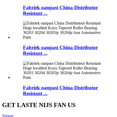
Fabriek oanpast China Distributor
Resistant ...
Fabriek oanpast China Distributor
Resistant ...
Fabriek oanpast China Distributor
Resistant ...
GET LASTE NIJS FAN US
Stjoere