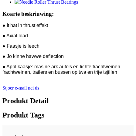
Koarte beskriuwing:
● It hat in thrust effekt
● Axial load
● Faasje is leech
● Jo kinne hawwe deflection
● Applikaasje: masine ark auto's en lichte frachtweinen
frachtweinen, trailers en bussen op twa en trije tsjillen
Stjoer e-mail nei ús
Produkt Detail
Produkt Tags