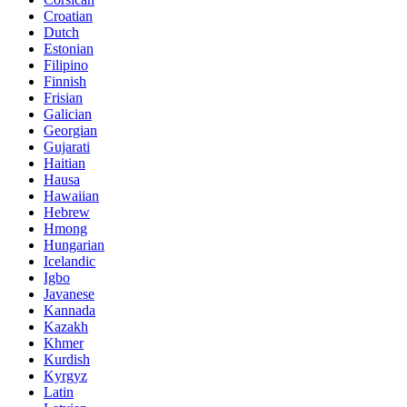
Croatian
Dutch
Estonian
Filipino
Finnish
Frisian
Galician
Georgian
Gujarati
Haitian
Hausa
Hawaiian
Hebrew
Hmong
Hungarian
Icelandic
Igbo
Javanese
Kannada
Kazakh
Khmer
Kurdish
Kyrgyz
Latin