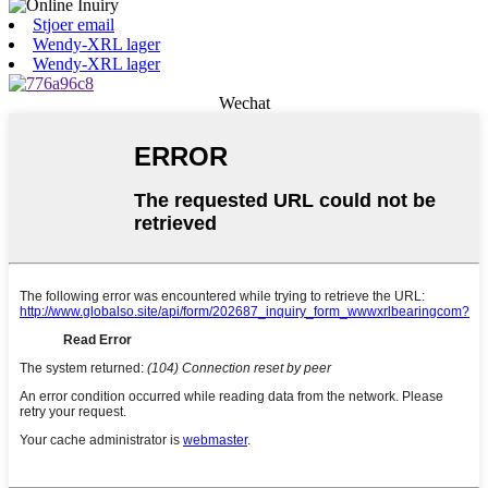
Stjoer email
Wendy-XRL lager
Wendy-XRL lager
Wechat