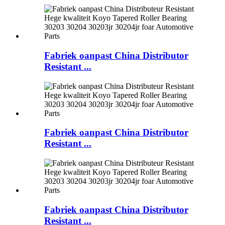
Fabriek oanpast China Distributor
Resistant ...
Fabriek oanpast China Distributor
Resistant ...
Fabriek oanpast China Distributor
Resistant ...