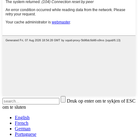
Druk op enter om te sykjen of ESC
om te sluten
English
French
German
Portuguese