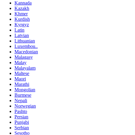
Kannada
Kazakh
Khmer
Kurdish
Kyrgyz
Latin
Latvian
Lithuanian
Luxembou..
Macedonian
Malagasy
Malay
Malayalam
Maltese
Maori
Marathi
Mongolian
Burmese
Nepali
Norwegian
Pashto
Persian
Punjabi
Serbian
Sesotho