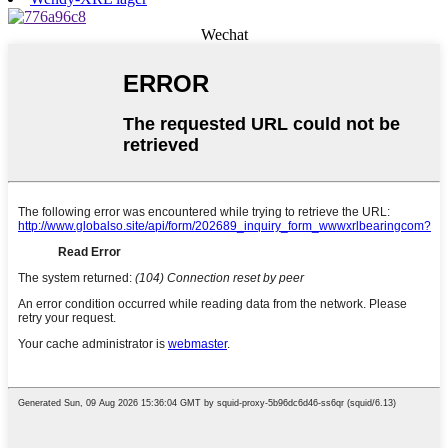
Wechat