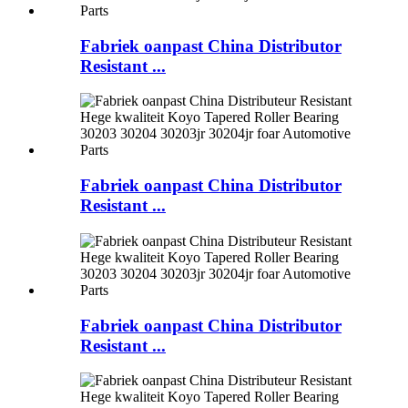
Fabriek oanpast China Distributor
Resistant ...
Fabriek oanpast China Distributor
Resistant ...
Fabriek oanpast China Distributor
Resistant ...