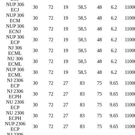
NUP 306
30
72
19
58,5
48
6.2
1100
ECJ
NUP 306
30
72
19
58,5
48
6.2
1100
ECM
NUP 306
30
72
19
58,5
48
6.2
1100
ECNJ
NUP 306
30
72
19
58,5
48
6.2
1100
ECP
NJ 306
30
72
19
58,5
48
6.2
1100
ECML
NU 306
30
72
19
58,5
48
6.2
1100
ECML
NUP 306
30
72
19
58,5
48
6.2
1100
ECML
NJ 2306
30
72
27
83
75
9.65
1100
ECP
NJ 2306
30
72
27
83
75
9.65
1100
ECPH
NU 2306
30
72
27
83
75
9.65
1100
ECP
NU 2306
30
72
27
83
75
9.65
1100
ECPH
NUP 2306
30
72
27
83
75
9.65
1100
ECP
NJ 2306