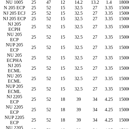
NU 1005
25
47
12
14.2
13.2
1.4
1800
N 205 ECP
25
52
15
32.5
27
3.35
1500
NJ 205 ECJ
25
52
15
32.5
27
3.35
1500
NJ 205 ECP
25
52
15
32.5
27
3.35
1500
NJ 205
25
52
15
32.5
27
3.35
1500
ECPH
NU 205
25
52
15
32.5
27
3.35
1500
ECP
NUP 205
25
52
15
32.5
27
3.35
1500
ECP
NU 205
25
52
15
32.5
27
3.35
1500
ECPHA
NJ 205
25
52
15
32.5
27
3.35
1500
ECML
NU 205
25
52
15
32.5
27
3.35
1500
ECML
NUP 205
25
52
15
32.5
27
3.35
1500
ECML
NJ 2205
25
52
18
39
34
4.25
1500
ECP
NU 2205
25
52
18
39
34
4.25
1500
ECP
NUP 2205
25
52
18
39
34
4.25
1500
ECP
NU 2205