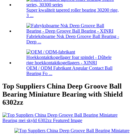
Super kwaliteit tapered roller bearing 30200 rige,
3 ...
Fabrieksboarne Nsk Deep Groove Ball Bearing -
Deep ...
OEM / ODM Fabrikant Angular Contact Ball
Bearing Fo ...
Top Suppliers China Deep Groove Ball
Bearing Miniature Bearing with Shield
6302zz