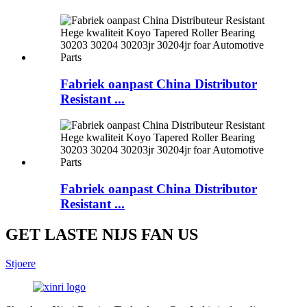
Fabriek oanpast China Distributor
Resistant ...
Fabriek oanpast China Distributor
Resistant ...
GET LASTE NIJS FAN US
Stjoere