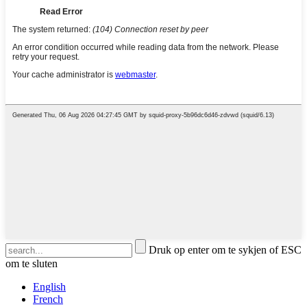
Druk op enter om te sykjen of ESC
om te sluten
English
French