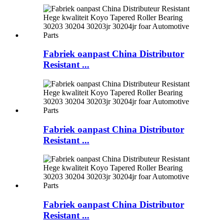
Fabriek oanpast China Distributor
Resistant ...
Fabriek oanpast China Distributor
Resistant ...
Fabriek oanpast China Distributor
Resistant ...