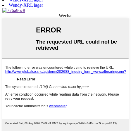
Wendy-XRL lager
Wechat