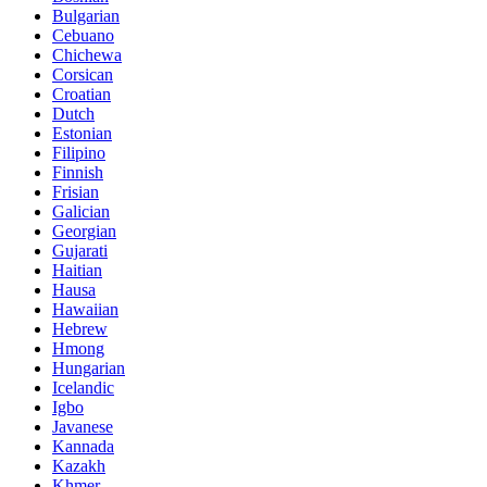
Bulgarian
Cebuano
Chichewa
Corsican
Croatian
Dutch
Estonian
Filipino
Finnish
Frisian
Galician
Georgian
Gujarati
Haitian
Hausa
Hawaiian
Hebrew
Hmong
Hungarian
Icelandic
Igbo
Javanese
Kannada
Kazakh
Khmer