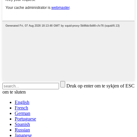
Druk op enter om te sykjen of ESC
om te sluten
English
French
German
Portuguese
Spanish
Russian
Japanese