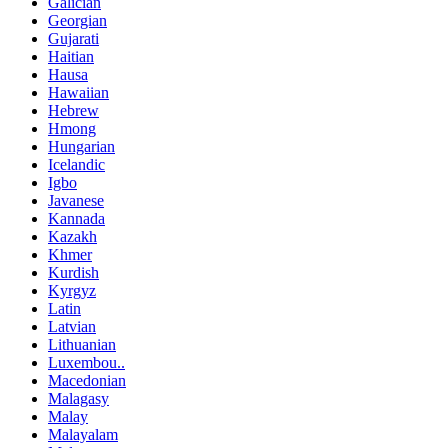
Galician
Georgian
Gujarati
Haitian
Hausa
Hawaiian
Hebrew
Hmong
Hungarian
Icelandic
Igbo
Javanese
Kannada
Kazakh
Khmer
Kurdish
Kyrgyz
Latin
Latvian
Lithuanian
Luxembou..
Macedonian
Malagasy
Malay
Malayalam