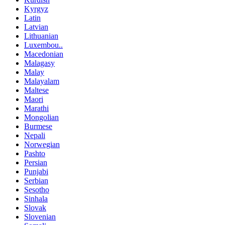
Kyrgyz
Latin
Latvian
Lithuanian
Luxembou..
Macedonian
Malagasy
Malay
Malayalam
Maltese
Maori
Marathi
Mongolian
Burmese
Nepali
Norwegian
Pashto
Persian
Punjabi
Serbian
Sesotho
Sinhala
Slovak
Slovenian